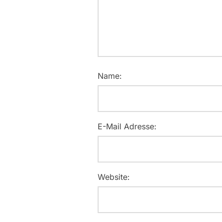
Name:
E-Mail Adresse:
Website: