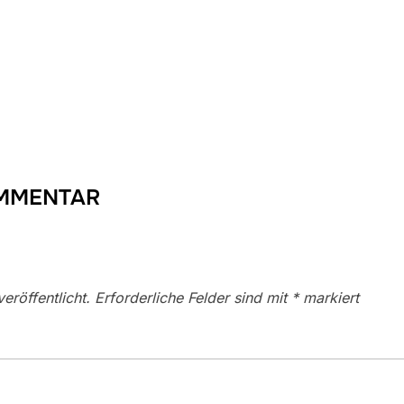
OMMENTAR
eröffentlicht.
Erforderliche Felder sind mit
*
markiert