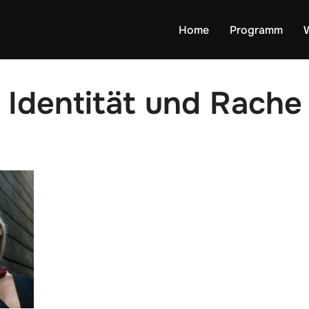
Home
Programm
: Identität und Rache