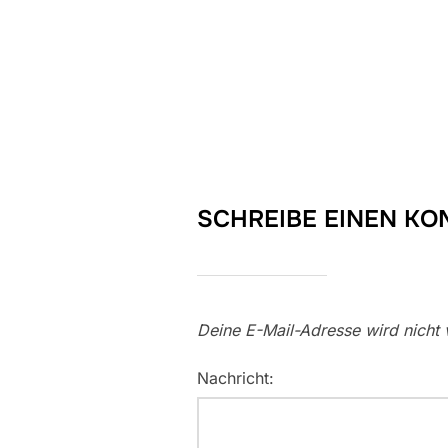
SCHREIBE EINEN K
Deine E-Mail-Adresse wird nicht v
Nachricht: