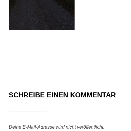
SCHREIBE EINEN KOMMENTAR
Deine E-Mail-Adresse wird nicht veröffentlicht.