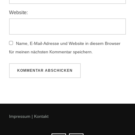
Website:
Name, E-Mail-Adresse und Website in diesem Browser
für meinen nächsten Kommentar speichern.
Impressum | Kontakt