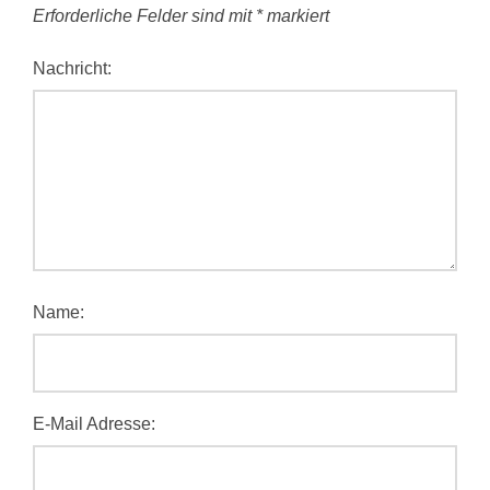
Erforderliche Felder sind mit
*
markiert
Nachricht:
Name:
E-Mail Adresse: