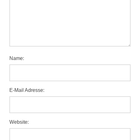
Name:
E-Mail Adresse:
Website: