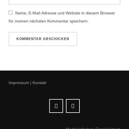
Name, E-Mail-Adresse und Website in diesem Browser
für meinen nächsten Kommentar speichern.
Impressum | Kontakt
Medieninhaber: Piercèd Heart