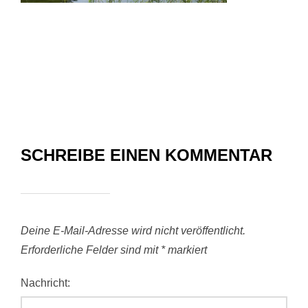
SCHREIBE EINEN KOMMENTAR
Deine E-Mail-Adresse wird nicht veröffentlicht.
Erforderliche Felder sind mit
*
markiert
Nachricht: